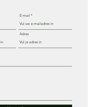
E-mail
Adres