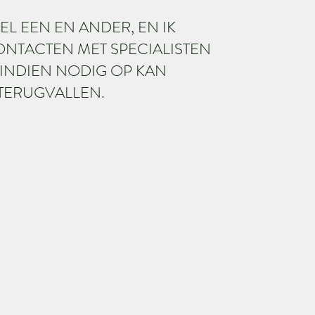
EL EEN EN ANDER, EN IK
NTACTEN MET SPECIALISTEN
 INDIEN NODIG OP KAN
TERUGVALLEN.