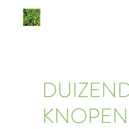
DUIZEN
KNOPEN