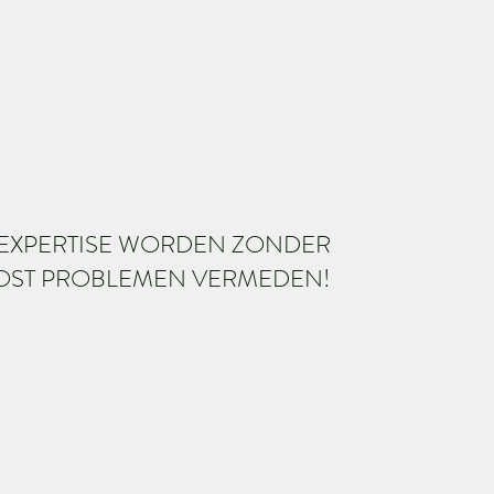
E EXPERTISE WORDEN ZONDER
OST PROBLEMEN VERMEDEN!