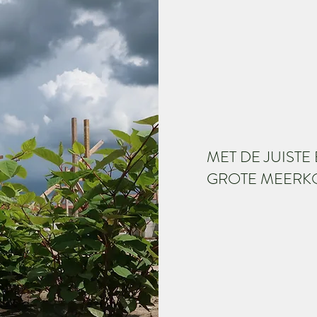
MET DE JUIST
GROTE MEERK