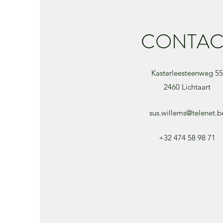
CONTAC
Kasterleesteenweg 55
2460 Lichtaart
sus.willems@telenet.b
+32 474 58 98 71