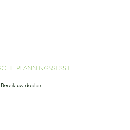
SCHE PLANNINGSSESSIE
Bereik uw doelen