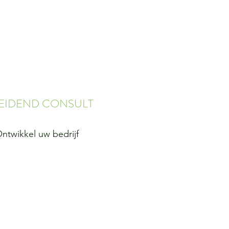
LEIDEND CONSULT
ntwikkel uw bedrijf