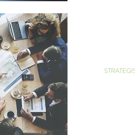
STRATEGI