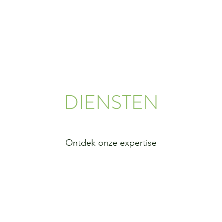
DIENSTEN
Ontdek onze expertise