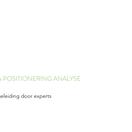
 POSITIONERING ANALYSE
eleiding door experts